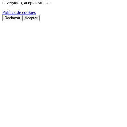
navegando, aceptas su uso.
Política de cookies
Rechazar
Aceptar