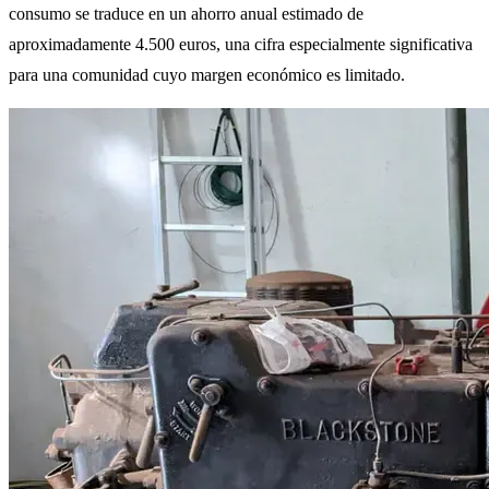
consumo se traduce en un ahorro anual estimado de
aproximadamente 4.500 euros, una cifra especialmente significativa
para una comunidad cuyo margen económico es limitado.