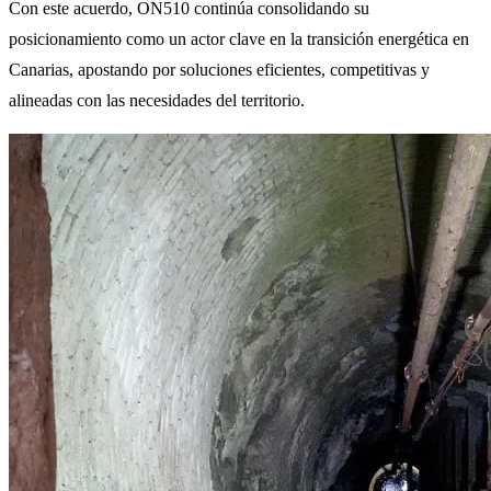
Con este acuerdo, ON510 continúa consolidando su
posicionamiento como un actor clave en la transición energética en
Canarias, apostando por soluciones eficientes, competitivas y
alineadas con las necesidades del territorio.