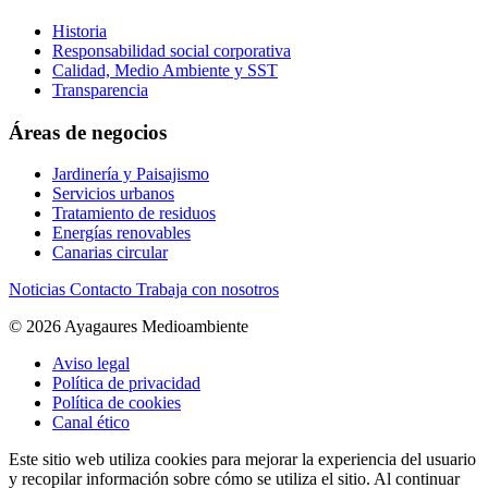
Historia
Responsabilidad social corporativa
Calidad, Medio Ambiente y SST
Transparencia
Áreas de negocios
Jardinería y Paisajismo
Servicios urbanos
Tratamiento de residuos
Energías renovables
Canarias circular
Noticias
Contacto
Trabaja con nosotros
© 2026 Ayagaures Medioambiente
Aviso legal
Política de privacidad
Política de cookies
Canal ético
Este sitio web utiliza cookies para mejorar la experiencia del usuario
y recopilar información sobre cómo se utiliza el sitio. Al continuar