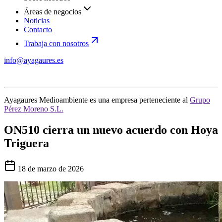
Áreas de negocios
Noticias
Contacto
Trabaja con nosotros
info@ayagaures.es
Ayagaures Medioambiente es una empresa perteneciente al
Grupo
Pérez Moreno S.L.
ON510 cierra un nuevo acuerdo con Hoya
Triguera
18 de marzo de 2026