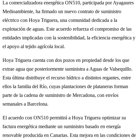
La comercializadora energética ON510, participada por Ayagaures
Medioambiente, ha firmado un nuevo contrato de suministro
eléctrico con Hoya Triguera, una comunidad dedicada a la
explotación de aguas. Este acuerdo refuerza el compromiso de las
entidades implicadas con la sostenibilidad, la eficiencia energética y
el apoyo al tejido agrícola local.
Hoya Triguera cuenta con dos pozos en propiedad desde los que
extrae agua que posteriormente suministra a Aguas de Valsequillo.
Esta última distribuye el recurso hídrico a distintos regantes, entre
ellos la familia del Río, cuyas plantaciones de plataneras forman
parte de la cadena de suministro de Mercadona, con envíos
semanales a Barcelona.
El acuerdo con ON510 permitirá a Hoya Triguera optimizar su
factura energética mediante un suministro basado en energía
renovable producida en Canarias. Esta mejora en las condiciones de