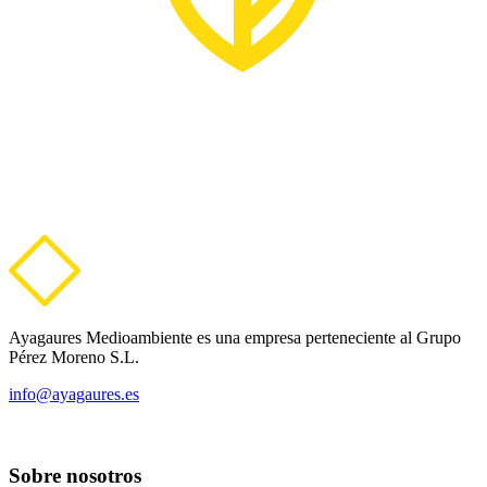
Ayagaures Medioambiente es una empresa perteneciente al Grupo
Pérez Moreno S.L.
info@ayagaures.es
Sobre nosotros