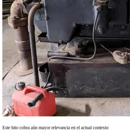
Este hito cobra aún mayor relevancia en el actual contexto