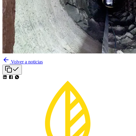
Volver a noticias