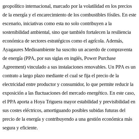
geopolítico internacional, marcado por la volatilidad en los precios
de la energía y el encarecimiento de los combustibles fósiles. En este
escenario, iniciativas como esta no solo contribuyen a la
sostenibilidad ambiental, sino que también fortalecen la resiliencia
económica de sectores estratégicos como el agrícola. Además,
Ayagaures Medioambiente ha suscrito un acuerdo de compraventa
de energía (PPA, por sus siglas en inglés, Power Purchase
Agreement) vinculado a sus instalaciones renovables. Un PPA es un
contrato a largo plazo mediante el cual se fija el precio de la
electricidad entre productor y consumidor, lo que permite reducir la
exposición a las fluctuaciones del mercado energético. En este caso,
el PPA aporta a Hoya Triguera mayor estabilidad y previsibilidad en
sus costes eléctricos, amortiguando posibles subidas futuras del
precio de la energía y contribuyendo a una gestión económica más
segura y eficiente.