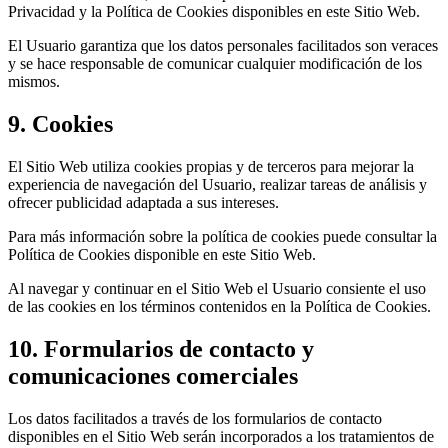
Privacidad y la Política de Cookies disponibles en este Sitio Web.
El Usuario garantiza que los datos personales facilitados son veraces
y se hace responsable de comunicar cualquier modificación de los
mismos.
9. Cookies
El Sitio Web utiliza cookies propias y de terceros para mejorar la
experiencia de navegación del Usuario, realizar tareas de análisis y
ofrecer publicidad adaptada a sus intereses.
Para más información sobre la política de cookies puede consultar la
Política de Cookies disponible en este Sitio Web.
Al navegar y continuar en el Sitio Web el Usuario consiente el uso
de las cookies en los términos contenidos en la Política de Cookies.
10. Formularios de contacto y
comunicaciones comerciales
Los datos facilitados a través de los formularios de contacto
disponibles en el Sitio Web serán incorporados a los tratamientos de