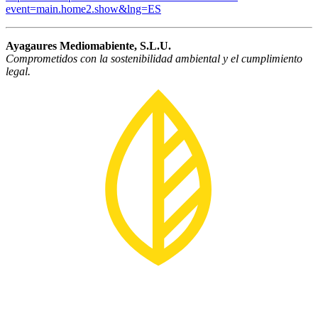
event=main.home2.show&lng=ES
Ayagaures Mediomabiente, S.L.U.
Comprometidos con la sostenibilidad ambiental y el cumplimiento
legal.