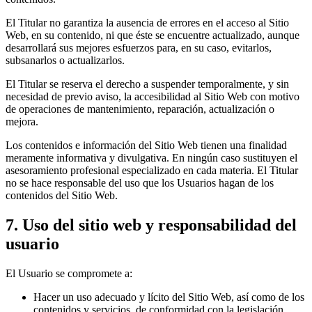
El Titular no garantiza la ausencia de errores en el acceso al Sitio
Web, en su contenido, ni que éste se encuentre actualizado, aunque
desarrollará sus mejores esfuerzos para, en su caso, evitarlos,
subsanarlos o actualizarlos.
El Titular se reserva el derecho a suspender temporalmente, y sin
necesidad de previo aviso, la accesibilidad al Sitio Web con motivo
de operaciones de mantenimiento, reparación, actualización o
mejora.
Los contenidos e información del Sitio Web tienen una finalidad
meramente informativa y divulgativa. En ningún caso sustituyen el
asesoramiento profesional especializado en cada materia. El Titular
no se hace responsable del uso que los Usuarios hagan de los
contenidos del Sitio Web.
7. Uso del sitio web y responsabilidad del
usuario
El Usuario se compromete a:
Hacer un uso adecuado y lícito del Sitio Web, así como de los
contenidos y servicios, de conformidad con la legislación