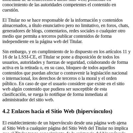
conocimiento de las autoridades competentes el contenido en
cuestión.
El Titular no se hace responsable de la información y contenidos
almacenados, a título enunciativo pero no limitativo, en foros, chats,
generadores de blogs, comentarios, redes sociales o cualquier otro
medio que permita a terceros publicar contenidos de forma
independiente en la página web del Titular.
Sin embargo, y en cumplimiento de lo dispuesto en los artículos 11 y
16 de la LSSI-CE, el Titular se pone a disposición de todos los
usuarios, autoridades y fuerzas de seguridad, colaborando de forma
activa en la retirada o, en su caso, bloqueo de todos aquellos
contenidos que puedan afectar o contravenir la legislación nacional
o internacional, los derechos de terceros o la moral y el orden
público. En caso de que el usuario considere que existe en el sitio
web algún contenido que pudiera ser susceptible de esta
clasificación, se ruega lo notifique de forma inmediata al
administrador del sitio web.
4.2 Enlaces hacia el Sitio Web (hipervínculos)
El establecimiento de un hipervínculo desde una página web ajena
al Sitio Web a cualquier página del Sitio Web del Titular no implica