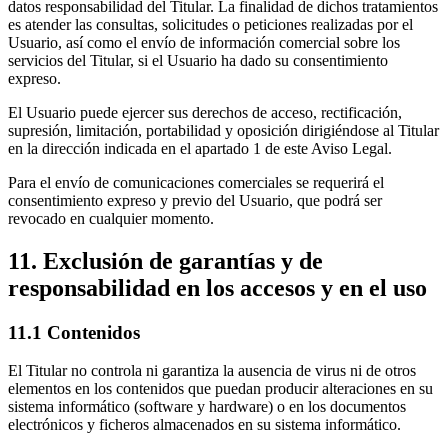
datos responsabilidad del Titular. La finalidad de dichos tratamientos
es atender las consultas, solicitudes o peticiones realizadas por el
Usuario, así como el envío de información comercial sobre los
servicios del Titular, si el Usuario ha dado su consentimiento
expreso.
El Usuario puede ejercer sus derechos de acceso, rectificación,
supresión, limitación, portabilidad y oposición dirigiéndose al Titular
en la dirección indicada en el apartado 1 de este Aviso Legal.
Para el envío de comunicaciones comerciales se requerirá el
consentimiento expreso y previo del Usuario, que podrá ser
revocado en cualquier momento.
11. Exclusión de garantías y de
responsabilidad en los accesos y en el uso
11.1 Contenidos
El Titular no controla ni garantiza la ausencia de virus ni de otros
elementos en los contenidos que puedan producir alteraciones en su
sistema informático (software y hardware) o en los documentos
electrónicos y ficheros almacenados en su sistema informático.