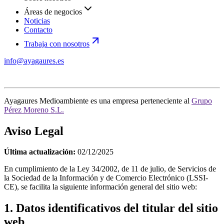
Áreas de negocios
Noticias
Contacto
Trabaja con nosotros
info@ayagaures.es
Ayagaures Medioambiente es una empresa perteneciente al
Grupo
Pérez Moreno S.L.
Aviso Legal
Última actualización:
02/12/2025
En cumplimiento de la Ley 34/2002, de 11 de julio, de Servicios de
la Sociedad de la Información y de Comercio Electrónico (LSSI-
CE), se facilita la siguiente información general del sitio web:
1. Datos identificativos del titular del sitio
web