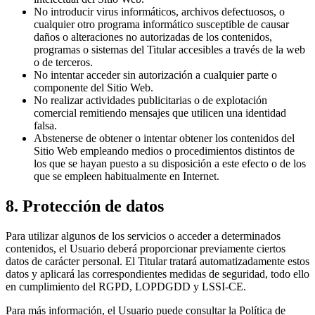
No introducir virus informáticos, archivos defectuosos, o
cualquier otro programa informático susceptible de causar
daños o alteraciones no autorizadas de los contenidos,
programas o sistemas del Titular accesibles a través de la web
o de terceros.
No intentar acceder sin autorización a cualquier parte o
componente del Sitio Web.
No realizar actividades publicitarias o de explotación
comercial remitiendo mensajes que utilicen una identidad
falsa.
Abstenerse de obtener o intentar obtener los contenidos del
Sitio Web empleando medios o procedimientos distintos de
los que se hayan puesto a su disposición a este efecto o de los
que se empleen habitualmente en Internet.
8. Protección de datos
Para utilizar algunos de los servicios o acceder a determinados
contenidos, el Usuario deberá proporcionar previamente ciertos
datos de carácter personal. El Titular tratará automatizadamente estos
datos y aplicará las correspondientes medidas de seguridad, todo ello
en cumplimiento del RGPD, LOPDGDD y LSSI-CE.
Para más información, el Usuario puede consultar la Política de