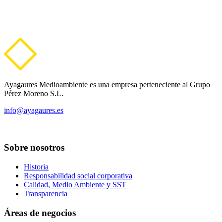
Ayagaures Medioambiente es una empresa perteneciente al Grupo
Pérez Moreno S.L.
info@ayagaures.es
Sobre nosotros
Historia
Responsabilidad social corporativa
Calidad, Medio Ambiente y SST
Transparencia
Áreas de negocios