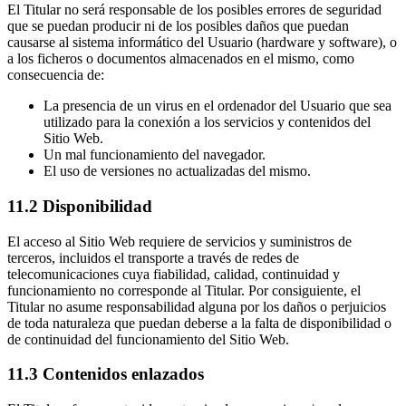
El Titular no será responsable de los posibles errores de seguridad
que se puedan producir ni de los posibles daños que puedan
causarse al sistema informático del Usuario (hardware y software), o
a los ficheros o documentos almacenados en el mismo, como
consecuencia de:
La presencia de un virus en el ordenador del Usuario que sea
utilizado para la conexión a los servicios y contenidos del
Sitio Web.
Un mal funcionamiento del navegador.
El uso de versiones no actualizadas del mismo.
11.2 Disponibilidad
El acceso al Sitio Web requiere de servicios y suministros de
terceros, incluidos el transporte a través de redes de
telecomunicaciones cuya fiabilidad, calidad, continuidad y
funcionamiento no corresponde al Titular. Por consiguiente, el
Titular no asume responsabilidad alguna por los daños o perjuicios
de toda naturaleza que puedan deberse a la falta de disponibilidad o
de continuidad del funcionamiento del Sitio Web.
11.3 Contenidos enlazados