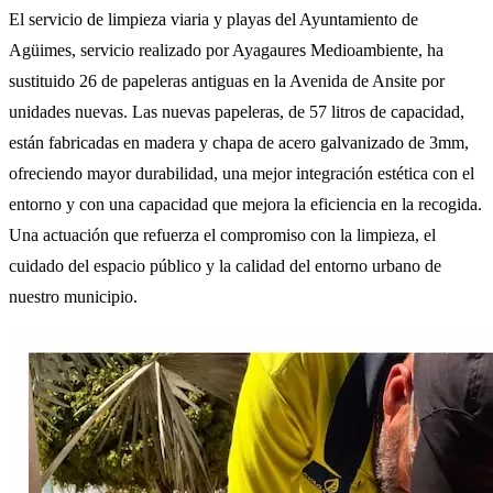
El servicio de limpieza viaria y playas del Ayuntamiento de
Agüimes, servicio realizado por Ayagaures Medioambiente, ha
sustituido 26 de papeleras antiguas en la Avenida de Ansite por
unidades nuevas. Las nuevas papeleras, de 57 litros de capacidad,
están fabricadas en madera y chapa de acero galvanizado de 3mm,
ofreciendo mayor durabilidad, una mejor integración estética con el
entorno y con una capacidad que mejora la eficiencia en la recogida.
Una actuación que refuerza el compromiso con la limpieza, el
cuidado del espacio público y la calidad del entorno urbano de
nuestro municipio.