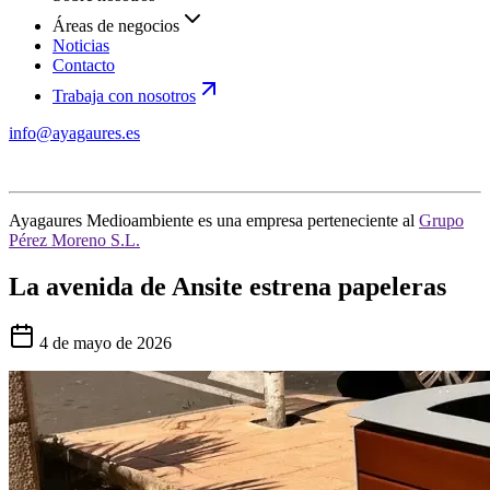
Áreas de negocios
Noticias
Contacto
Trabaja con nosotros
info@ayagaures.es
Ayagaures Medioambiente es una empresa perteneciente al
Grupo
Pérez Moreno S.L.
La avenida de Ansite estrena papeleras
4 de mayo de 2026