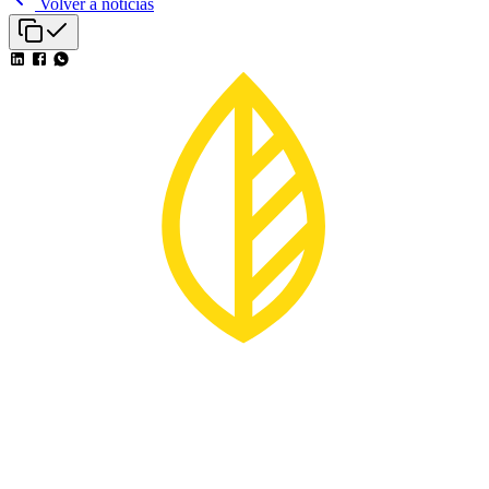
Volver a noticias