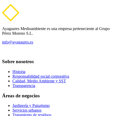
Ayagaures Medioambiente es una empresa perteneciente al Grupo
Pérez Moreno S.L.
info@ayagaures.es
Sobre nosotros
Historia
Responsabilidad social corporativa
Calidad, Medio Ambiente y SST
Transparencia
Áreas de negocios
Jardinería y Paisajismo
Servicios urbanos
Tratamiento de residuos