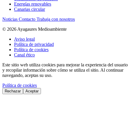
Energías renovables
Canarias circular
Noticias
Contacto
Trabaja con nosotros
© 2026 Ayagaures Medioambiente
Aviso legal
Política de privacidad
Política de cookies
Canal ético
Este sitio web utiliza cookies para mejorar la experiencia del usuario
y recopilar información sobre cómo se utiliza el sitio. Al continuar
navegando, aceptas su uso.
Política de cookies
Rechazar
Aceptar