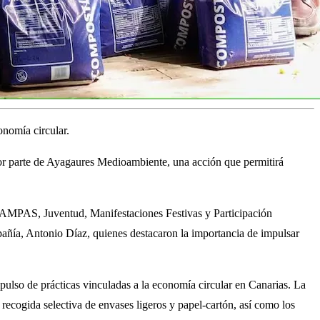
nomía circular.
por parte de Ayagaures Medioambiente, una acción que permitirá
y AMPAS, Juventud, Manifestaciones Festivas y Participación
ñía, Antonio Díaz, quienes destacaron la importancia de impulsar
pulso de prácticas vinculadas a la economía circular en Canarias. La
recogida selectiva de envases ligeros y papel-cartón, así como los