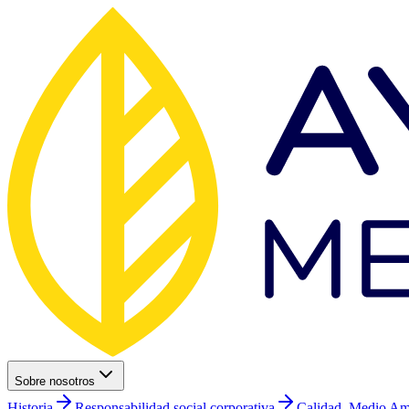
Sobre nosotros
Historia
Responsabilidad social corporativa
Calidad, Medio Am