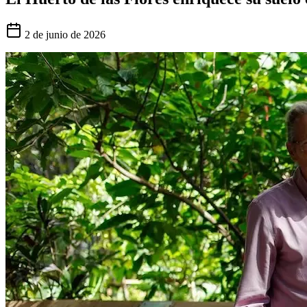
2 de junio de 2026