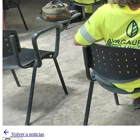
Volver a noticias