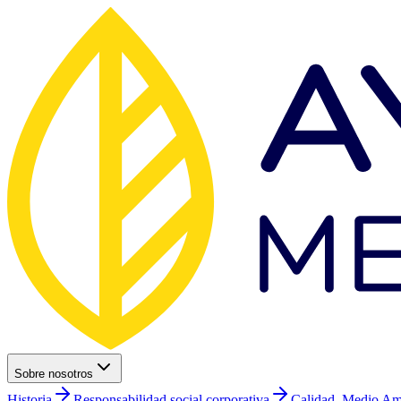
Sobre nosotros
Historia
Responsabilidad social corporativa
Calidad, Medio Am