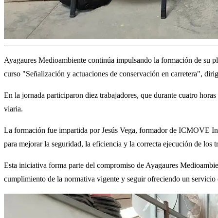
Ayagaures Medioambiente continúa impulsando la formación de su planti
curso "Señalización y actuaciones de conservación en carretera", dirig
En la jornada participaron diez trabajadores, que durante cuatro hora
viaria.
La formación fue impartida por Jesús Vega, formador de ICMOVE Inge
para mejorar la seguridad, la eficiencia y la correcta ejecución de los t
Esta iniciativa forma parte del compromiso de Ayagaures Medioambiente
cumplimiento de la normativa vigente y seguir ofreciendo un servicio 