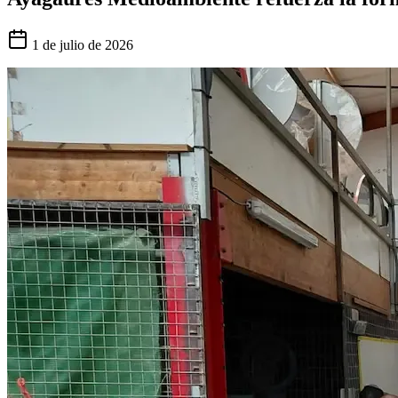
1 de julio de 2026